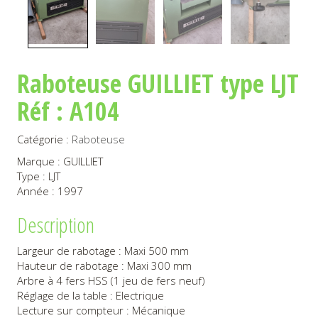
Raboteuse GUILLIET type LJT
Réf : A104
Catégorie :
Raboteuse
Marque : GUILLIET
Type : LJT
Année : 1997
Description
Largeur de rabotage : Maxi 500 mm
Hauteur de rabotage : Maxi 300 mm
Arbre à 4 fers HSS (1 jeu de fers neuf)
Réglage de la table : Electrique
Lecture sur compteur : Mécanique