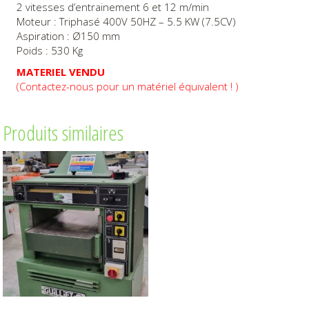
2 vitesses d’entrainement 6 et 12 m/min
Moteur : Triphasé 400V 50HZ – 5.5 KW (7.5CV)
Aspiration : Ø150 mm
Poids : 530 Kg
MATERIEL VENDU
(Contactez-nous pour un matériel équivalent ! )
Produits similaires